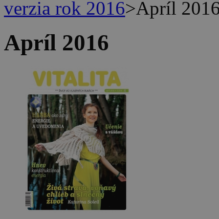
verzia rok 2016
>
Apríl 201
Apríl 2016