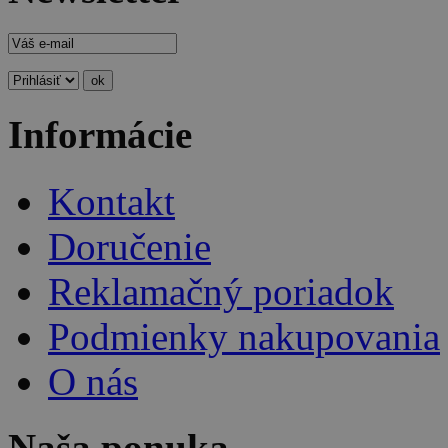
Informácie
Kontakt
Doručenie
Reklamačný poriadok
Podmienky nakupovania
O nás
Naša ponuka