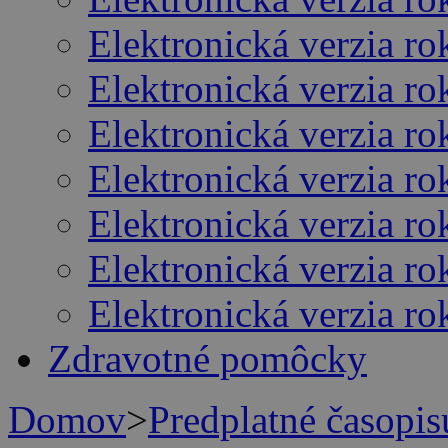
Elektronická verzia r
Elektronická verzia r
Elektronická verzia r
Elektronická verzia r
Elektronická verzia r
Elektronická verzia r
Elektronická verzia r
Zdravotné pomôcky
Domov
>
Predplatné časop