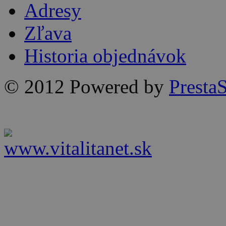
Adresy
Zľava
Historia objednávok
© 2012 Powered by
Presta