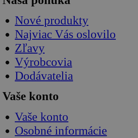
Nové produkty
Najviac Vás oslovilo
Zľavy
Výrobcovia
Dodávatelia
Vaše konto
Vaše konto
Osobné informácie