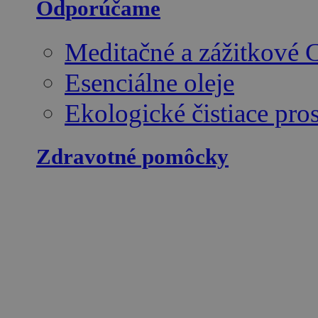
Odporúčame
Meditačné a zážitkové
Esenciálne oleje
Ekologické čistiace pro
Zdravotné pomôcky