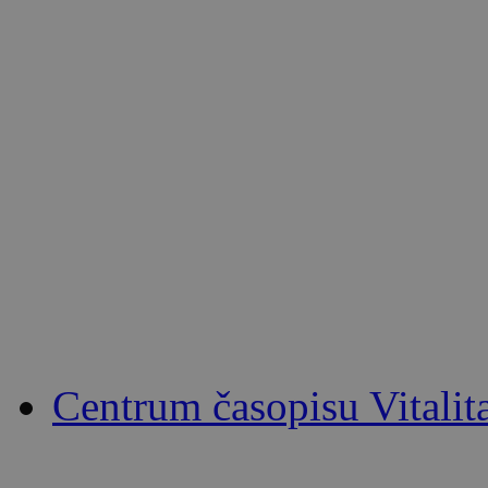
Centrum časopisu Vitalit