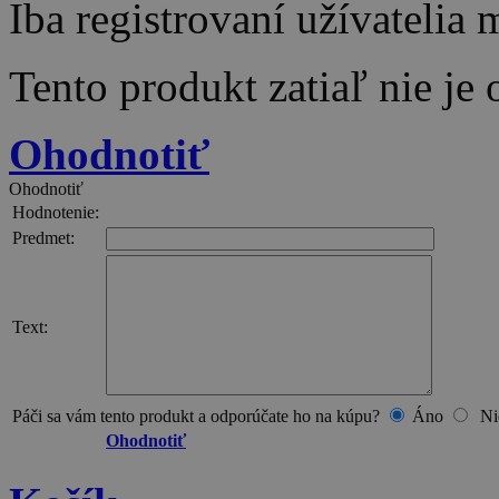
Iba registrovaní užívatelia
Tento produkt zatiaľ nie je
Ohodnotiť
Ohodnotiť
Hodnotenie:
Predmet:
Text:
Páči sa vám tento produkt a odporúčate ho na kúpu?
Áno
Ni
Ohodnotiť