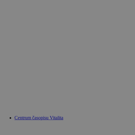
Centrum časopisu Vitalita