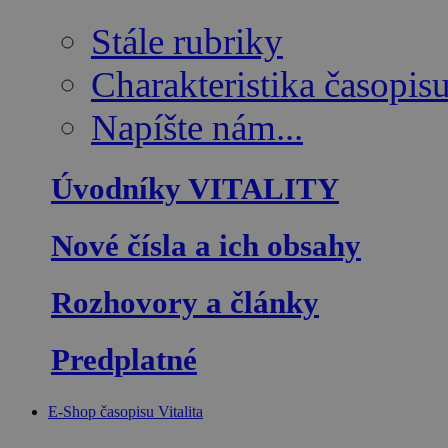
Stále rubriky
Charakteristika časopis
Napíšte nám...
Úvodníky VITALITY
Nové čísla a ich obsahy
Rozhovory a články
Predplatné
E-Shop časopisu Vitalita