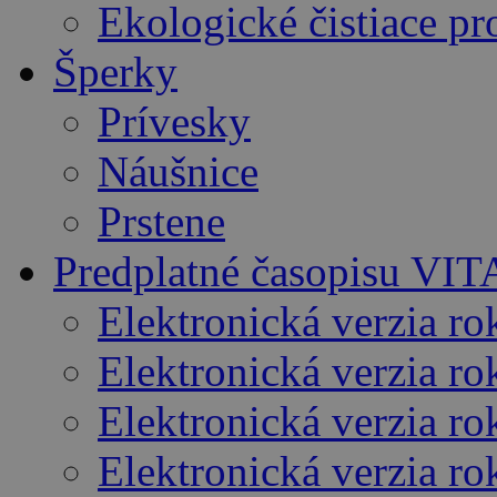
Ekologické čistiace pr
Šperky
Prívesky
Náušnice
Prstene
Predplatné časopisu VI
Elektronická verzia r
Elektronická verzia ro
Elektronická verzia r
Elektronická verzia r