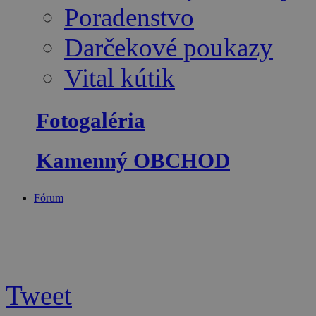
Poradenstvo
Darčekové poukazy
Vital kútik
Fotogaléria
Kamenný OBCHOD
Fórum
Tweet