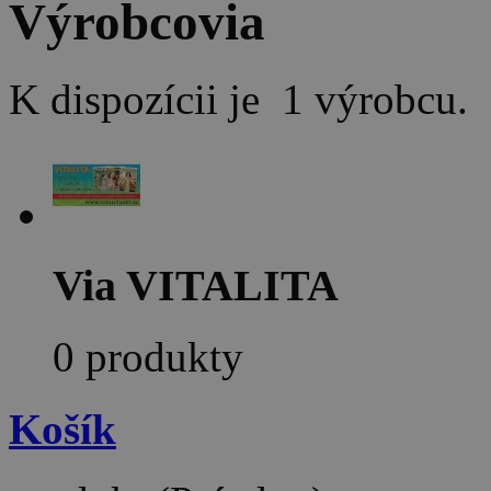
Výrobcovia
K dispozícii je 1 výrobcu.
Via VITALITA
0 produkty
Košík