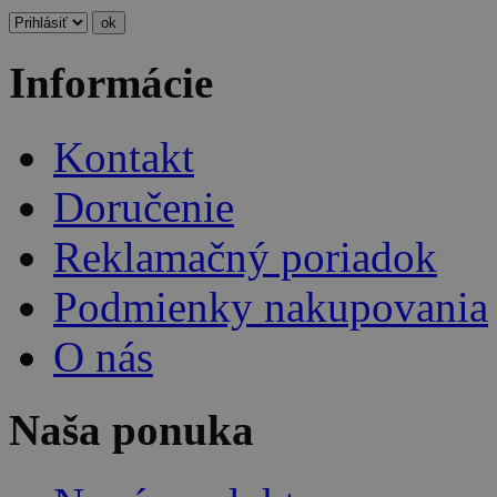
Informácie
Kontakt
Doručenie
Reklamačný poriadok
Podmienky nakupovania
O nás
Naša ponuka