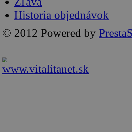
Zľava
Historia objednávok
© 2012 Powered by
Presta