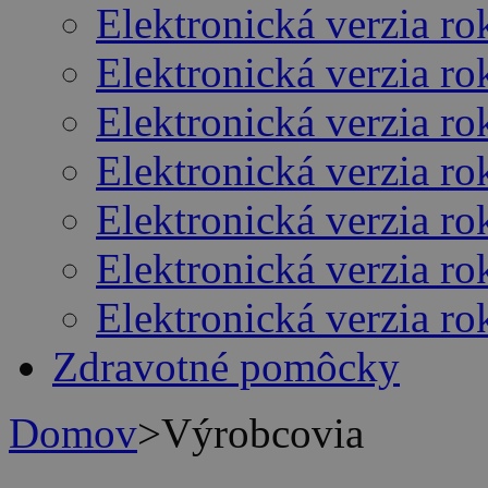
Elektronická verzia r
Elektronická verzia r
Elektronická verzia r
Elektronická verzia r
Elektronická verzia r
Elektronická verzia r
Elektronická verzia r
Zdravotné pomôcky
Domov
>
Výrobcovia