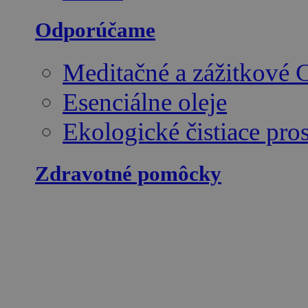
Odporúčame
Meditačné a zážitkové
Esenciálne oleje
Ekologické čistiace pro
Zdravotné pomôcky