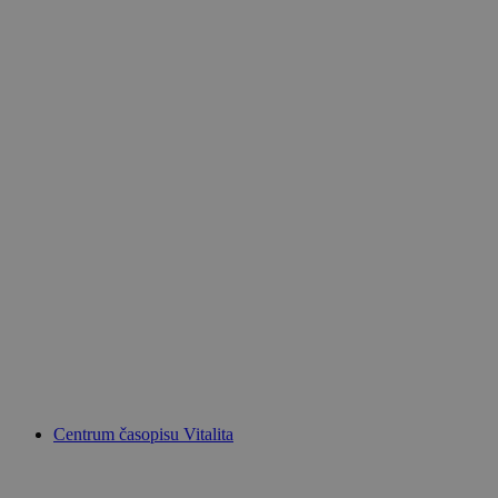
Centrum časopisu Vitalita