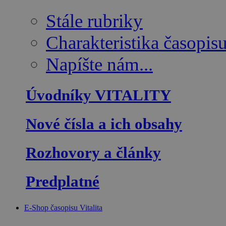
Stále rubriky
Charakteristika časopis
Napíšte nám...
Úvodníky VITALITY
Nové čísla a ich obsahy
Rozhovory a články
Predplatné
E-Shop časopisu Vitalita