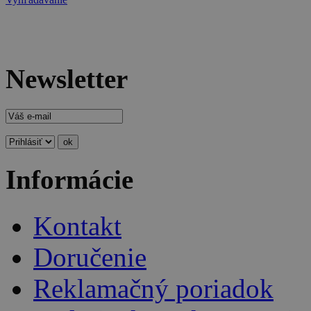
Newsletter
Informácie
Kontakt
Doručenie
Reklamačný poriadok