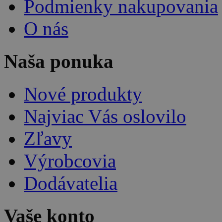
Podmienky nakupovania
O nás
Naša ponuka
Nové produkty
Najviac Vás oslovilo
Zľavy
Výrobcovia
Dodávatelia
Vaše konto