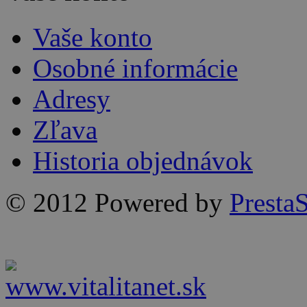
Vaše konto
Osobné informácie
Adresy
Zľava
Historia objednávok
© 2012 Powered by
Presta