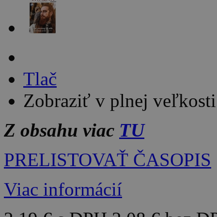
Tlač
Zobraziť v plnej veľkosti
Z obsahu viac
TU
PRELISTOVAŤ ČASOPIS
Viac informácií