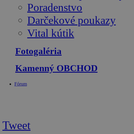
Poradenstvo
Darčekové poukazy
Vital kútik
Fotogaléria
Kamenný OBCHOD
Fórum
Tweet