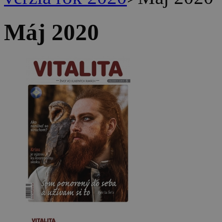
Máj 2020