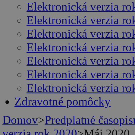
Elektronická verzia r
Elektronická verzia r
Elektronická verzia r
Elektronická verzia r
Elektronická verzia r
Elektronická verzia r
Elektronická verzia r
Zdravotné pomôcky
Domov
>
Predplatné časop
verzia rok 2020
>
Máj 2020