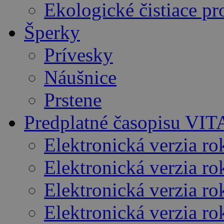
Ekologické čistiace pr
Šperky
Prívesky
Náušnice
Prstene
Predplatné časopisu VI
Elektronická verzia r
Elektronická verzia ro
Elektronická verzia r
Elektronická verzia r