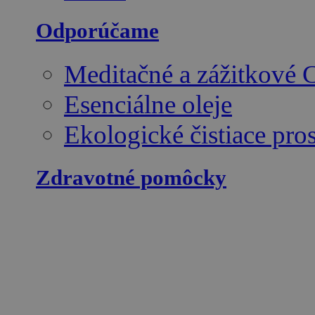
Odporúčame
Meditačné a zážitkové
Esenciálne oleje
Ekologické čistiace pro
Zdravotné pomôcky